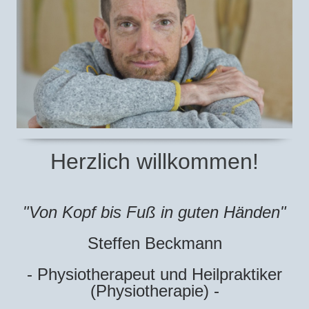
Herzlich willkommen!
"Von Kopf bis Fuß in guten Händen"
Steffen Beckmann
- Physiotherapeut und Heilpraktiker
(Physiotherapie) -