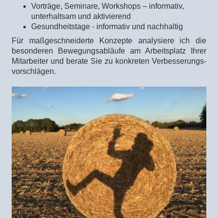
Vorträge, Seminare, Workshops – informativ,
unterhaltsam und aktivierend
Gesundheitstage - informativ und nachhaltig
Für maßgeschneiderte Konzepte analysiere ich die
besonderen Bewegungsabläufe am Arbeitsplatz Ihrer
Mitarbeiter und berate Sie zu konkreten Verbesserungs­
vorschlägen.