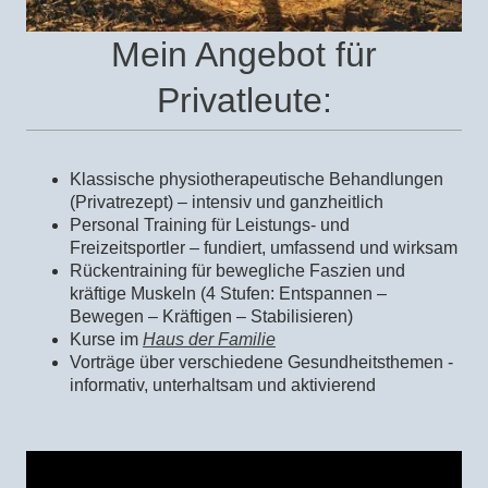
Mein Angebot für
Privatleute:
Klassische physiotherapeutische Behandlungen
(Privatrezept) – intensiv und ganzheitlich
Personal Training für Leistungs- und
Freizeitsportler – fundiert, umfassend und wirksam
Rückentraining für bewegliche Faszien und
kräftige Muskeln (4 Stufen: Entspannen –
Bewegen – Kräftigen – Stabilisieren)
Kurse
im
Haus der Familie
Vorträge über verschiedene Gesundheitsthemen -
informativ, unterhaltsam und aktivierend