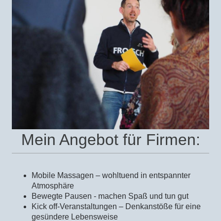
Mein Angebot für Firmen:
Mobile Massagen – wohltuend in entspannter
Atmosphäre
Bewegte Pausen - machen Spaß und tun gut
Kick off-Veranstaltungen – Denkanstöße für eine
gesündere Lebensweise