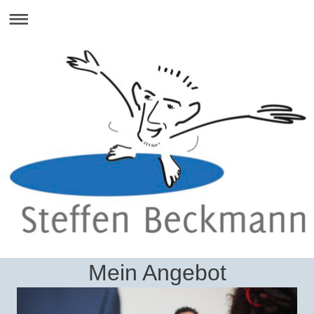
Mein Angebot